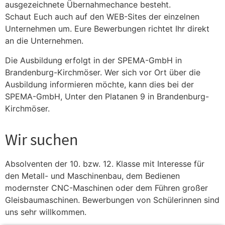
ausgezeichnete Übernahmechance besteht.
Schaut Euch auch auf den WEB-Sites der einzelnen
Unternehmen um. Eure Bewerbungen richtet Ihr direkt
an die Unternehmen.
Die Ausbildung erfolgt in der SPEMA-GmbH in
Brandenburg-Kirchmöser. Wer sich vor Ort über die
Ausbildung informieren möchte, kann dies bei der
SPEMA-GmbH, Unter den Platanen 9 in Brandenburg-
Kirchmöser.
Wir suchen
Absolventen der 10. bzw. 12. Klasse mit Interesse für
den Metall- und Maschinenbau, dem Bedienen
modernster CNC-Maschinen oder dem Führen großer
Gleisbaumaschinen. Bewerbungen von Schülerinnen sind
uns sehr willkommen.