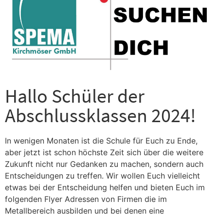
Hallo Schüler der
Abschlussklassen 2024!
In wenigen Monaten ist die Schule für Euch zu Ende,
aber jetzt ist schon höchste Zeit sich über die weitere
Zukunft nicht nur Gedanken zu machen, sondern auch
Entscheidungen zu treffen. Wir wollen Euch vielleicht
etwas bei der Entscheidung helfen und bieten Euch im
folgenden Flyer Adressen von Firmen die im
Metallbereich ausbilden und bei denen eine