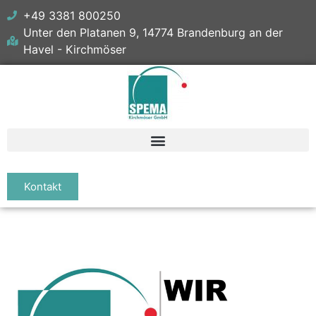
+49 3381 800250
Unter den Platanen 9, 14774 Brandenburg an der
Havel - Kirchmöser
Kontakt